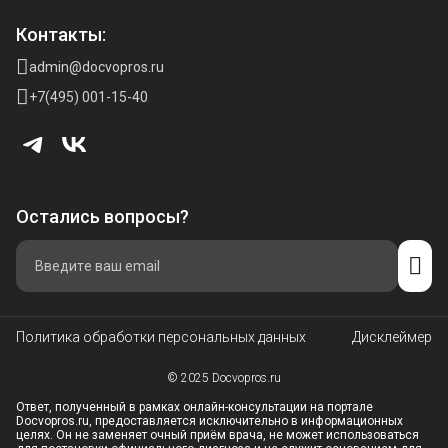
Контакты:
admin@docvopros.ru
+7(495) 001-15-40
Остались вопросы?
Политика обработки персональных данных
Дисклеймер
© 2025 Docvopros.ru
Ответ, полученный в рамках онлайн-консультации на портале
Docvopros.ru, предоставляется исключительно в информационных
целях. Он не заменяет очный приём врача, не может использоваться