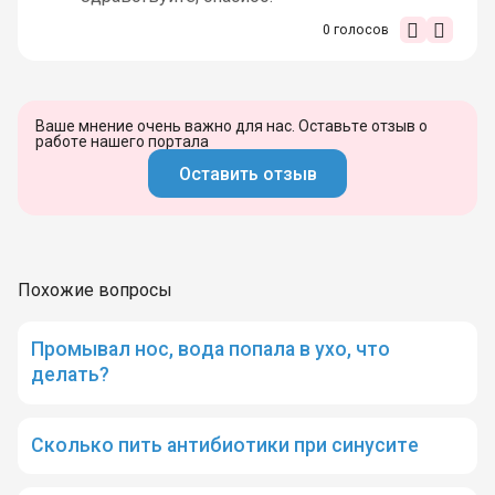
0
голосов
Ваше мнение очень важно для нас. Оставьте отзыв о
работе нашего портала
Оставить отзыв
Похожие вопросы
Промывал нос, вода попала в ухо, что
делать?
Сколько пить антибиотики при синусите