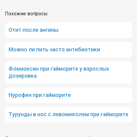
Похожие вопросы
Отит после ангины
Можно ли пить часто антибиотики
Флемоксин при гайморите у взрослых
дозировка
Нурофен при гайморите
Турунды в нос с левомеколем при гайморите