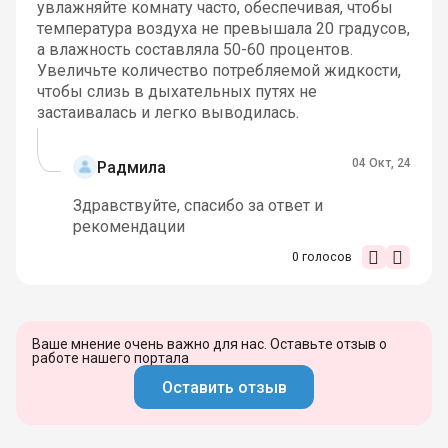
увлажняйте комнату часто, обеспечивая, чтобы
температура воздуха не превышала 20 градусов,
а влажность составляла 50-60 процентов.
Увеличьте количество потребляемой жидкости,
чтобы слизь в дыхательных путях не
застаивалась и легко выводилась.
04 Окт, 24
Радмила
Здравствуйте, спасибо за ответ и
рекомендации
0
голосов
Ваше мнение очень важно для нас. Оставьте отзыв о
работе нашего портала
Оставить отзыв