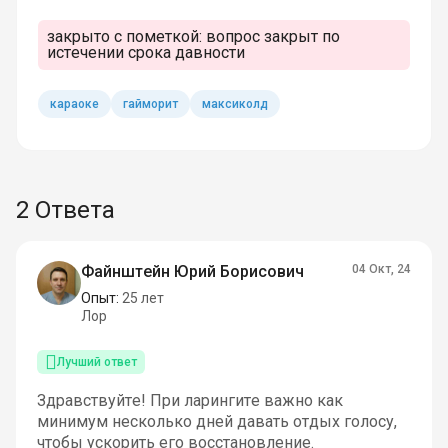
закрыто с пометкой:
вопрос закрыт по
истечении срока давности
караоке
гайморит
максиколд
2 Ответа
Файнштейн Юрий Борисович
04 Окт, 24
Опыт:
25 лет
Лор
Лучший ответ
Здравствуйте! При ларингите важно как
минимум несколько дней давать отдых голосу,
чтобы ускорить его восстановление.