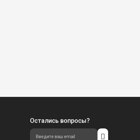
Остались вопросы?