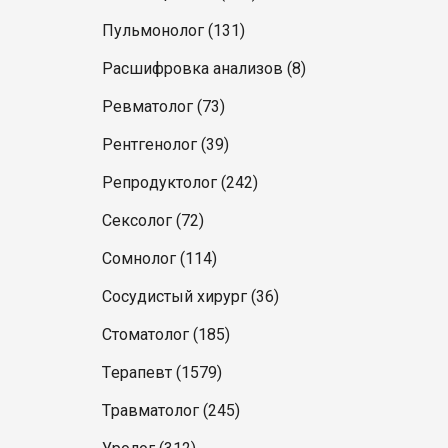
Пульмонолог (131)
Расшифровка анализов (8)
Ревматолог (73)
Рентгенолог (39)
Репродуктолог (242)
Сексолог (72)
Сомнолог (114)
Сосудистый хирург (36)
Стоматолог (185)
Терапевт (1579)
Травматолог (245)