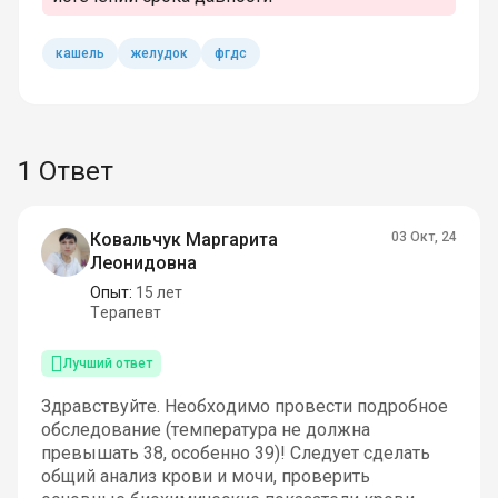
кашель
желудок
фгдс
1 Ответ
Ковальчук Маргарита
03 Окт, 24
Леонидовна
Опыт:
15 лет
Терапевт
Лучший ответ
Здравствуйте. Необходимо провести подробное
обследование (температура не должна
превышать 38, особенно 39)! Следует сделать
общий анализ крови и мочи, проверить