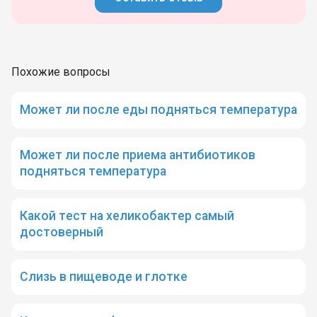
Похожие вопросы
Может ли после еды подняться температура
Может ли после приема антибиотиков
подняться температура
Какой тест на хеликобактер самый
достоверный
Слизь в пищеводе и глотке