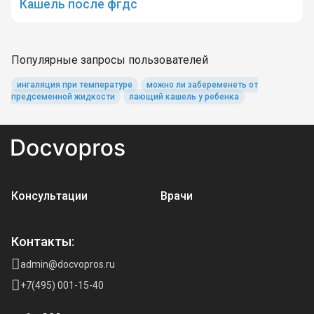
Кашель после фгдс
Популярные запросы пользователей
ингаляция при температуре
можно ли забеременеть от
предсеменной жидкости
лающий кашель у ребенка
Консультации
Врачи
Контакты:
admin@docvopros.ru
+7(495) 001-15-40