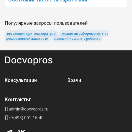
Популярные запросы пользователей
ингаляция при температуре
можно ли забеременеть от
предсеменной жидкости
лающий кашель у ребенка
Консультации
Врачи
Контакты:
admin@docvopros.ru
+7(495) 001-15-40