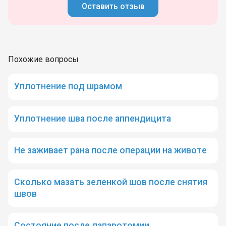
Оставить отзыв
Похожие вопросы
Уплотнение под шрамом
Уплотнение шва после аппендицита
Не заживает рана после операции на животе
Сколько мазать зеленкой шов после снятия
швов
Состояние после лапаротомии