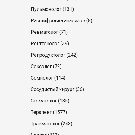
Пульмонолог (131)
Расшифровка анализов (8)
Ревматолог (71)
Рентгенолог (39)
Репродуктолог (242)
Сексолог (72)
Сомнолог (114)
Сосудистый хирург (36)
Стоматолог (185)
Терапевт (1577)
Травматолог (243)