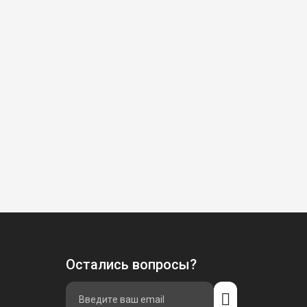
Остались вопросы?