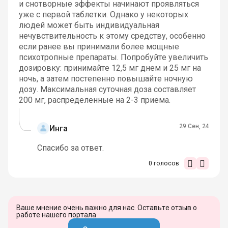
и снотворные эффекты начинают проявляться
уже с первой таблетки. Однако у некоторых
людей может быть индивидуальная
нечувствительность к этому средству, особенно
если ранее вы принимали более мощные
психотропные препараты. Попробуйте увеличить
дозировку: принимайте 12,5 мг днем и 25 мг на
ночь, а затем постепенно повышайте ночную
дозу. Максимальная суточная доза составляет
200 мг, распределенные на 2-3 приема.
29 Сен, 24
Инга
Спасибо за ответ.
0
голосов
Ваше мнение очень важно для нас. Оставьте отзыв о
работе нашего портала