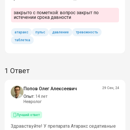
закрыто с пометкой:
вопрос закрыт по
истечении срока давности
атаракс
пульс
давление
тревожность
таблетка
1 Ответ
Попов Олег Алексеевич
29 Сен, 24
Опыт:
14 лет
Невролог
Лучший ответ
Здравствуйте! У препарата Атаракс седативные