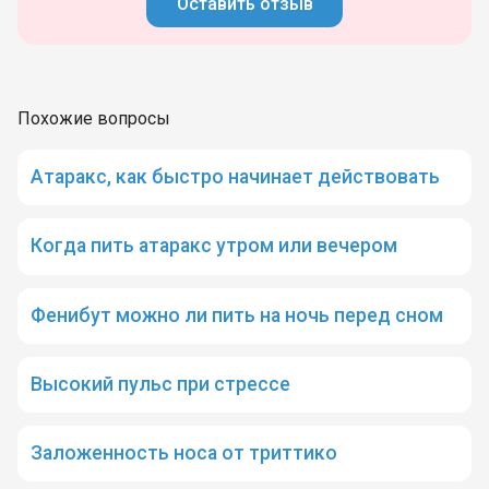
Оставить отзыв
Похожие вопросы
Атаракс, как быстро начинает действовать
Когда пить атаракс утром или вечером
Фенибут можно ли пить на ночь перед сном
Высокий пульс при стрессе
Заложенность носа от триттико