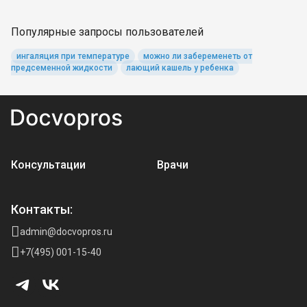
Популярные запросы пользователей
ингаляция при температуре
можно ли забеременеть от
предсеменной жидкости
лающий кашель у ребенка
Консультации
Врачи
Контакты:
admin@docvopros.ru
+7(495) 001-15-40