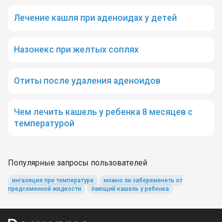
Лечение кашля при аденоидах у детей
Назонекс при желтых соплях
Отиты после удаления аденоидов
Чем лечить кашель у ребенка 8 месяцев с
температурой
Популярные запросы пользователей
ингаляция при температуре
можно ли забеременеть от
предсеменной жидкости
лающий кашель у ребенка