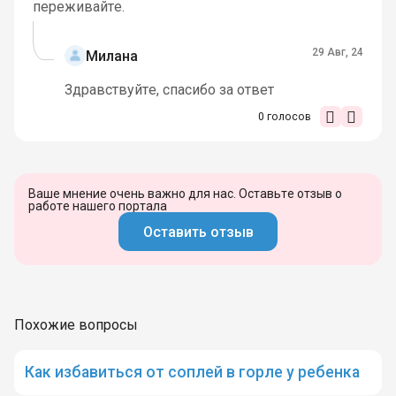
переживайте.
29 Авг, 24
Милана
Здравствуйте, спасибо за ответ
0
голосов
Ваше мнение очень важно для нас. Оставьте отзыв о
работе нашего портала
Оставить отзыв
Похожие вопросы
Как избавиться от соплей в горле у ребенка