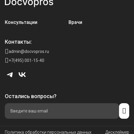
Консультации
Врачи
Контакты:
admin@docvopros.ru
+7(495) 001-15-40
Остались вопросы?
Политика обработки персональных данных
Дисклеймер