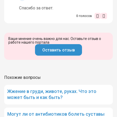
Спасибо за ответ.
0
голосов
Ваше мнение очень важно для нас. Оставьте отзыв о
работе нашего портала
Оставить отзыв
Похожие вопросы
Жжение в груди, животе, руках. Что это
может быть и как быть?
Могут ли от антибиотиков болеть суставы