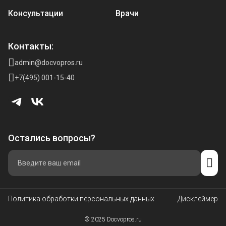
Консультации
Врачи
Контакты:
admin@docvopros.ru
+7(495) 001-15-40
Остались вопросы?
Политика обработки персональных данных
Дисклеймер
© 2025 Docvopros.ru