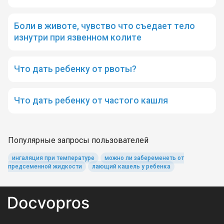
Боли в животе, чувство что съедает тело
изнутри при язвенном колите
Что дать ребенку от рвоты?
Что дать ребенку от частого кашля
Популярные запросы пользователей
ингаляция при температуре
можно ли забеременеть от
предсеменной жидкости
лающий кашель у ребенка