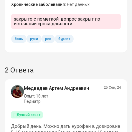
Хронические заболевания:
Нет данных
закрыто с пометкой:
вопрос закрыт по
истечении срока давности
боль
руки
рев
бурлит
2 Ответа
Медведев Артем Андреевич
25 Сен, 24
Опыт:
18 лет
Педиатр
Лучший ответ
Добрый день. Можно дать нурофен в дозировке