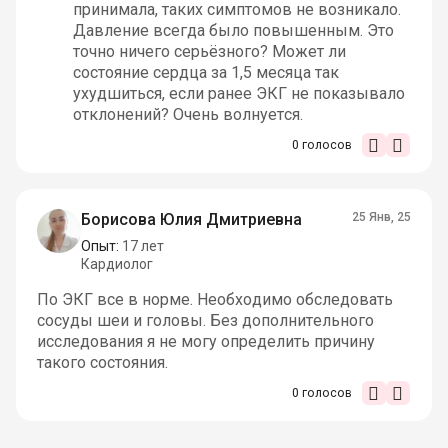
принимала, таких симптомов не возникало.
Давление всегда было повышенным. Это
точно ничего серьёзного? Может ли
состояние сердца за 1,5 месяца так
ухудшиться, если ранее ЭКГ не показывало
отклонений? Очень волнуется.
0
голосов
Борисова Юлия Дмитриевна
25 Янв, 25
Опыт:
17 лет
Кардиолог
По ЭКГ все в норме. Необходимо обследовать
сосуды шеи и головы. Без дополнительного
исследования я не могу определить причину
такого состояния.
0
голосов