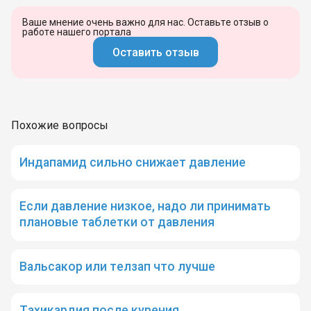
Ваше мнение очень важно для нас. Оставьте отзыв о
работе нашего портала
Оставить отзыв
Похожие вопросы
Индапамид сильно снижает давление
Если давление низкое, надо ли принимать
плановые таблетки от давления
Вальсакор или телзап что лучше
Тахикардия после курения