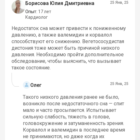
Борисова Юлия Дмитриевна
25 Янв, 25
Опыт:
17 лет
Кардиолог
Недостаток сна может привести к пониженному
давлению, а также валемидин и корвалол
способствуют его снижению. Вегетососудистая
дистония тоже может быть причиной низкого
давления. Необходимо пройти дополнительное
обследование, чтобы выяснить, что вызывает
такое состояние.
25 Янв, 25
Олег
Такого низкого давления ранее не было,
возникло после недостаточного сна — спит
мало и часто просыпается. Испытывает
сильную слабость, тяжесть в голове,
головокружение и затуманенность зрения.
Корвалол и валемидин в последнее время
не принимаются, но даже когда их