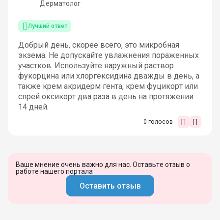
Дерматолог
Лучший ответ
Добрый день, скорее всего, это микробная
экзема. Не допускайте увлажнения пораженных
участков. Используйте наружный раствор
фукорцина или хлоргексидина дважды в день, а
также крем акридерм гента, крем фуцикорт или
спрей оксикорт два раза в день на протяжении
14 дней.
0
голосов
Ваше мнение очень важно для нас. Оставьте отзыв о
работе нашего портала
Оставить отзыв