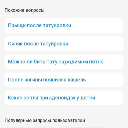
Похожие вопросы
Прыщи после татуировки
Синяк после татуировки
Можно ли бить тату на родимом пятне
После ангины появился кашель
Какие сопли при аденоидах у детей
Популярные запросы пользователей