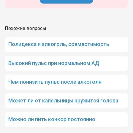
Похожие вопросы
Полидекса и алкоголь, совместимость
Высокий пульс при нормальном АД
Чем понизить пульс после алкоголя
Может ли от капельницы кружится голова
Можно ли пить конкор постоянно