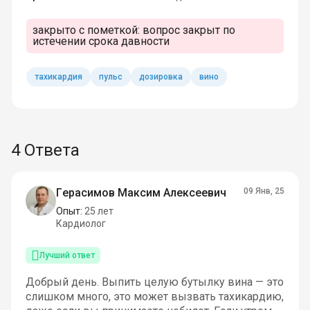
закрыто с пометкой:
вопрос закрыт по
истечении срока давности
тахикардия
пульс
дозировка
вино
4 Ответа
Герасимов Максим Алексеевич
09 Янв, 25
Опыт:
25 лет
Кардиолог
Лучший ответ
Добрый день. Выпить целую бутылку вина — это
слишком много, это может вызвать тахикардию,