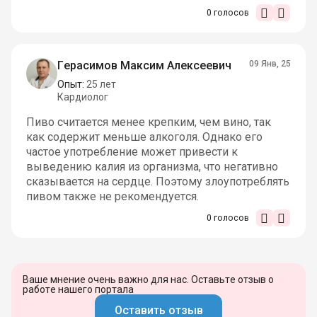
0
голосов
Герасимов Максим Алексеевич
09 Янв, 25
Опыт:
25 лет
Кардиолог
Пиво считается менее крепким, чем вино, так
как содержит меньше алкоголя. Однако его
частое употребление может привести к
выведению калия из организма, что негативно
сказывается на сердце. Поэтому злоупотреблять
пивом также не рекомендуется.
0
голосов
Ваше мнение очень важно для нас. Оставьте отзыв о
работе нашего портала
Оставить отзыв