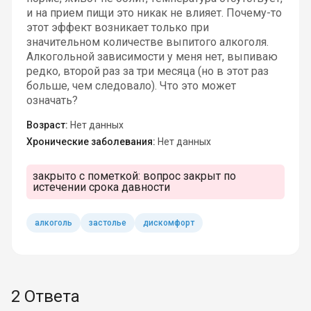
и на прием пищи это никак не влияет. Почему-то
этот эффект возникает только при
значительном количестве выпитого алкоголя.
Алкогольной зависимости у меня нет, выпиваю
редко, второй раз за три месяца (но в этот раз
больше, чем следовало). Что это может
означать?
Возраст:
Нет данных
Хронические заболевания:
Нет данных
закрыто с пометкой:
вопрос закрыт по
истечении срока давности
алкоголь
застолье
дискомфорт
2 Ответа