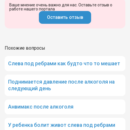
Ваше мнение очень важно для нас. Оставьте отзыв о
работе нашего портала
Оставить отзыв
Похожие вопросы
Слева под ребрами как будто что то мешает
Поднимается давление после алкоголя на
следующий день
Анвимакс после алкоголя
У ребенка болит живот слева под ребрами