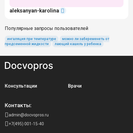
aleksanyan-karolina
Популярные запросы пользователей
ингаляция при температуре
можно ли забеременеть от
предсеменной жидкости
лающий кашель у ребенка
Консультации
Врачи
Контакты:
admin@docvopros.ru
+7(495) 001-15-40