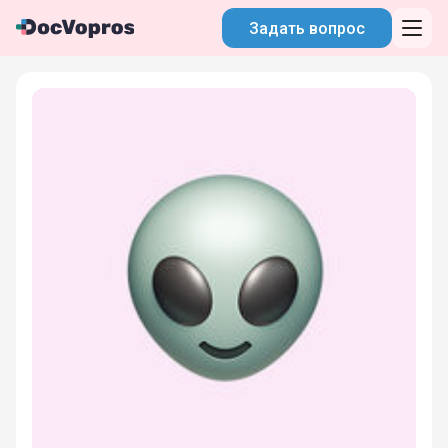
Задать вопрос