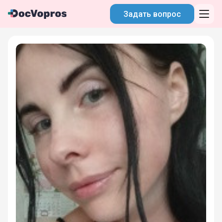
Задать вопрос