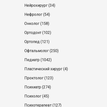
Нейрохирург (34)
Нефролог (54)
Онколог (158)
Ортодонт (102)
Ортопед (121)
Офтальмолог (250)
Педиатр (1042)
Пластический хирург (4)
Проктолог (123)
Психиатр (274)
Психолог (45)
Психотерапевт (127)