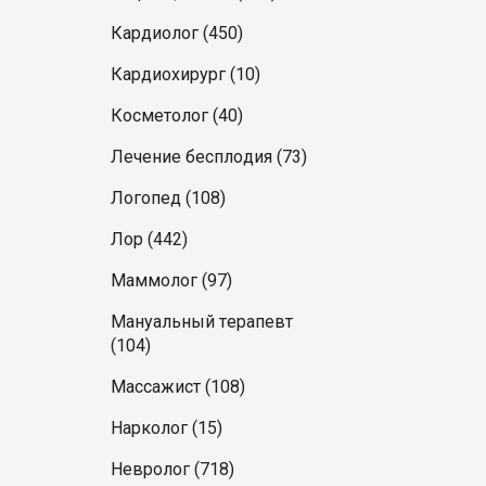
Кардиолог (450)
Кардиохирург (10)
Косметолог (40)
Лечение бесплодия (73)
Логопед (108)
Лор (442)
Маммолог (97)
Мануальный терапевт
(104)
Массажист (108)
Нарколог (15)
Невролог (718)