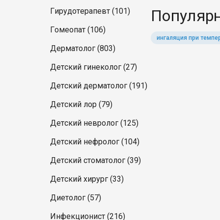
Гирудотерапевт (101)
Популярн
Гомеопат (106)
ингаляция при темпе
Дерматолог (803)
Детский гинеколог (27)
Детский дерматолог (191)
Детский лор (79)
Детский невролог (125)
Детский нефролог (104)
Детский стоматолог (39)
Детский хирург (33)
Диетолог (57)
Инфекционист (216)