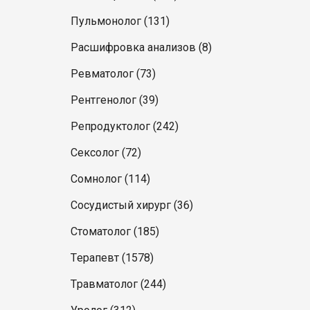
Пульмонолог (131)
Расшифровка анализов (8)
Ревматолог (73)
Рентгенолог (39)
Репродуктолог (242)
Сексолог (72)
Сомнолог (114)
Сосудистый хирург (36)
Стоматолог (185)
Терапевт (1578)
Травматолог (244)