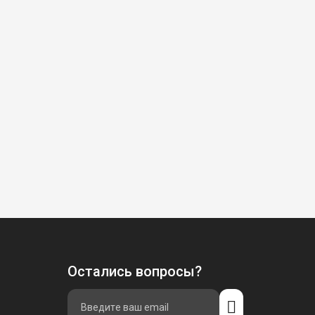
Остались вопросы?