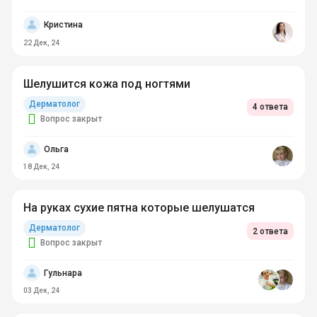
Кристина
22 Дек, 24
Шелушится кожа под ногтями
Дерматолог
4 ответа
Вопрос закрыт
Ольга
18 Дек, 24
На руках сухие пятна которые шелушатся
Дерматолог
2 ответа
Вопрос закрыт
Гульнара
03 Дек, 24