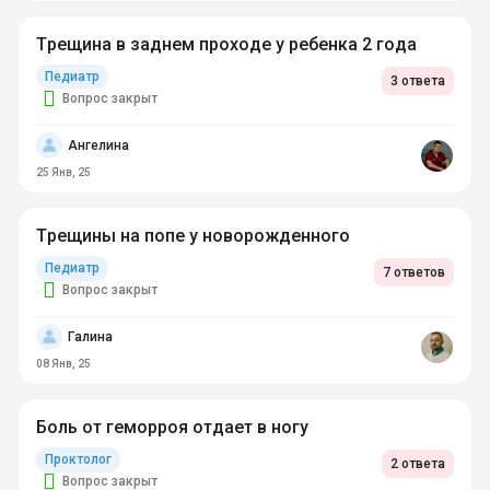
Трещина в заднем проходе у ребенка 2 года
Педиатр
3 ответа
Вопрос закрыт
Ангелина
25 Янв, 25
Трещины на попе у новорожденного
Педиатр
7 ответов
Вопрос закрыт
Галина
08 Янв, 25
Боль от геморроя отдает в ногу
Проктолог
2 ответа
Вопрос закрыт