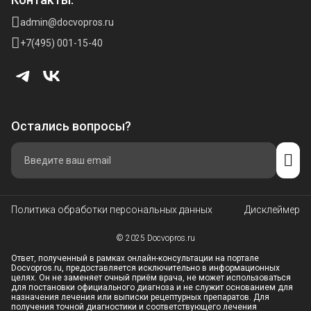
admin@docvopros.ru
+7(495) 001-15-40
Остались вопросы?
Политика обработки персональных данных
Дисклеймер
© 2025 Docvopros.ru
Ответ, полученный в рамках онлайн-консультации на портале
Docvopros.ru, предоставляется исключительно в информационных
целях. Он не заменяет очный приём врача, не может использоваться
для постановки официального диагноза и не служит основанием для
назначения лечения или выписки рецептурных препаратов. Для
получения точной диагностики и соответствующего лечения