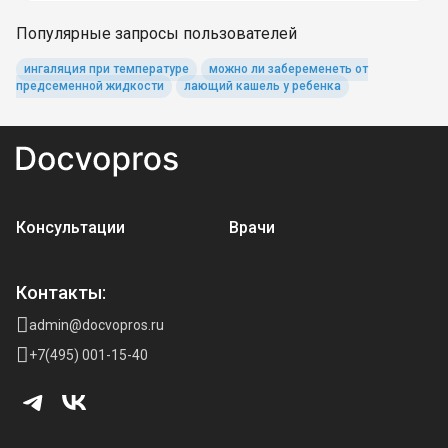
Популярные запросы пользователей
ингаляция при температуре
можно ли забеременеть от
предсеменной жидкости
лающий кашель у ребенка
Консультации
Врачи
Контакты:
admin@docvopros.ru
+7(495) 001-15-40