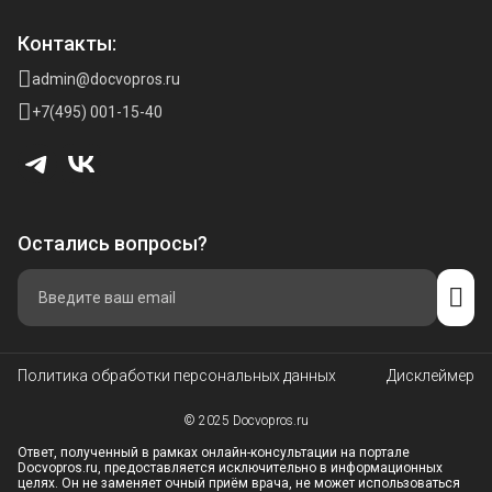
Контакты:
admin@docvopros.ru
+7(495) 001-15-40
Остались вопросы?
Политика обработки персональных данных
Дисклеймер
© 2025 Docvopros.ru
Ответ, полученный в рамках онлайн-консультации на портале
Docvopros.ru, предоставляется исключительно в информационных
целях. Он не заменяет очный приём врача, не может использоваться