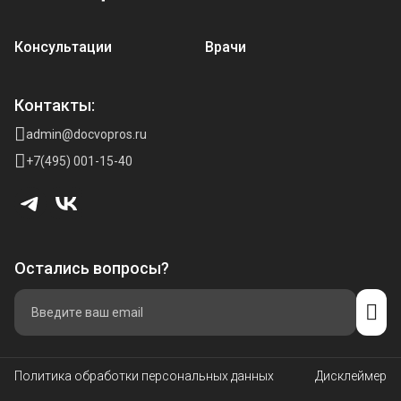
Консультации
Врачи
Контакты:
admin@docvopros.ru
+7(495) 001-15-40
Остались вопросы?
Политика обработки персональных данных
Дисклеймер