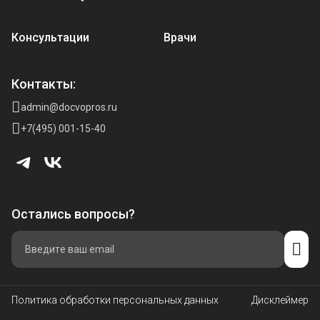
Консультации
Врачи
Контакты:
admin@docvopros.ru
+7(495) 001-15-40
Остались вопросы?
Политика обработки персональных данных
Дисклеймер