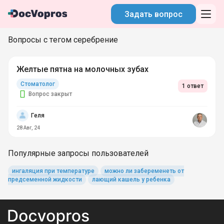
Задать вопрос
Вопросы с тегом серебрение
Желтые пятна на молочных зубах
Стоматолог
1 ответ
Вопрос закрыт
Геля
28 Авг, 24
Популярные запросы пользователей
ингаляция при температуре
можно ли забеременеть от
предсеменной жидкости
лающий кашель у ребенка