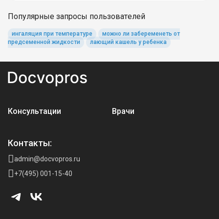
Популярные запросы пользователей
ингаляция при температуре
можно ли забеременеть от
предсеменной жидкости
лающий кашель у ребенка
Консультации
Врачи
Контакты:
admin@docvopros.ru
+7(495) 001-15-40