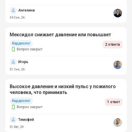
Ангелина
04 Сен, 24
Мексидол снижает давление или повышает
Кардиолог
2 ответа
Вопрос закрыт
Игорь
01 Сен, 24
Высокое давление и низкий пульс у пожилого
человека, что принимать
Кардиолог
1 ответ
Вопрос закрыт
Тимофей
31 Авг, 24