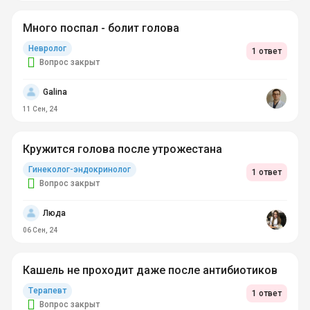
Много поспал - болит голова
Невролог
1 ответ
Вопрос закрыт
Galina
11 Сен, 24
Кружится голова после утрожестана
Гинеколог-эндокринолог
1 ответ
Вопрос закрыт
Люда
06 Сен, 24
Кашель не проходит даже после антибиотиков
Терапевт
1 ответ
Вопрос закрыт