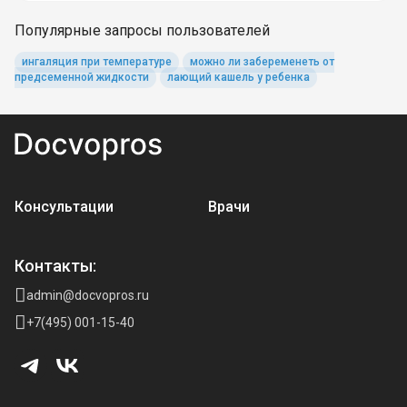
Популярные запросы пользователей
ингаляция при температуре
можно ли забеременеть от
предсеменной жидкости
лающий кашель у ребенка
Консультации
Врачи
Контакты:
admin@docvopros.ru
+7(495) 001-15-40