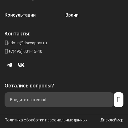
Консультации
Врачи
Контакты:
admin@docvopros.ru
+7(495) 001-15-40
Остались вопросы?
Политика обработки персональных данных
Дисклеймер