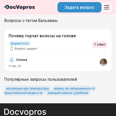
Задать вопрос
Вопросы с тегом бальзамы
Почему торчат волосы на голове
Дерматолог
1 ответ
Вопрос закрыт
Селена
31 Авг, 24
Популярные запросы пользователей
ингаляция при температуре
можно ли забеременеть от
предсеменной жидкости
лающий кашель у ребенка