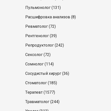
Пульмонолог (131)
Расшифровка анализов (8)
Ревматолог (72)
Рентгенолог (39)
Репродуктолог (242)
Сексолог (72)
Сомнолог (114)
Сосудистый хирург (36)
Стоматолог (185)
Терапевт (1577)
Травматолог (244)