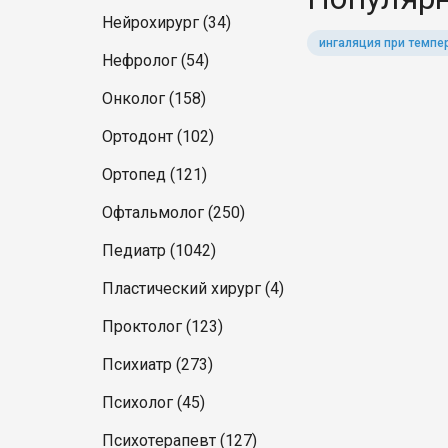
Нейрохирург (34)
ингаляция при темпе
Нефролог (54)
Онколог (158)
Ортодонт (102)
Ортопед (121)
Офтальмолог (250)
Педиатр (1042)
Пластический хирург (4)
Проктолог (123)
Психиатр (273)
Психолог (45)
Психотерапевт (127)