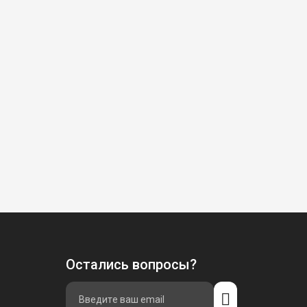
Остались вопросы?