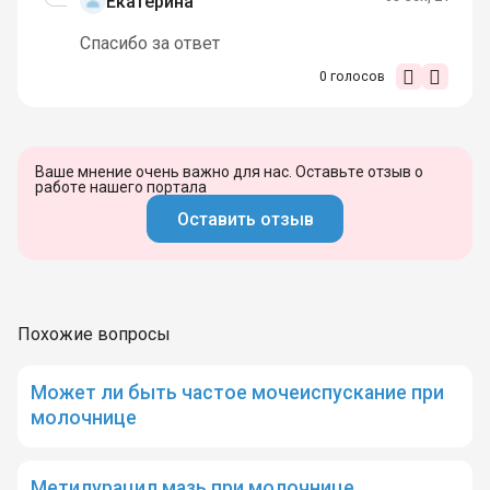
Екатерина
Спасибо за ответ
0
голосов
Ваше мнение очень важно для нас. Оставьте отзыв о
работе нашего портала
Оставить отзыв
Похожие вопросы
Может ли быть частое мочеиспускание при
молочнице
Метилурацил мазь при молочнице