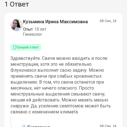
1 Ответ
Кузьмина Ирина Максимовна
08 Сен, 24
Опыт:
10 лет
Гинеколог
Лучший ответ
Здравствуйте. Свечи можно вводить и после
менструации, хотя это не обязательно.
Флуконазол выполнит свою задачу. Можно
применять свечи при слабых кровянистых
выделениях. В том, что свеча останется при
месячных, нет ничего опасного. Просто
менструальные выделения смывают свечу,
мешая ей действовать. Можно мазать мазью
снаружи. Да, усиление симптомов может быть
связано с изменением климата.
08 Сен, 24