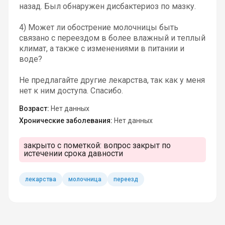
назад. Был обнаружен дисбактериоз по мазку.
4) Может ли обострение молочницы быть
связано с переездом в более влажный и теплый
климат, а также с изменениями в питании и
воде?
Не предлагайте другие лекарства, так как у меня
нет к ним доступа. Спасибо.
Возраст:
Нет данных
Хронические заболевания:
Нет данных
закрыто с пометкой:
вопрос закрыт по
истечении срока давности
лекарства
молочница
переезд