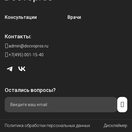
Консультации
Врачи
Контакты:
admin@docvopros.ru
+7(495) 001-15-40
Остались вопросы?
Политика обработки персональных данных
Дисклеймер