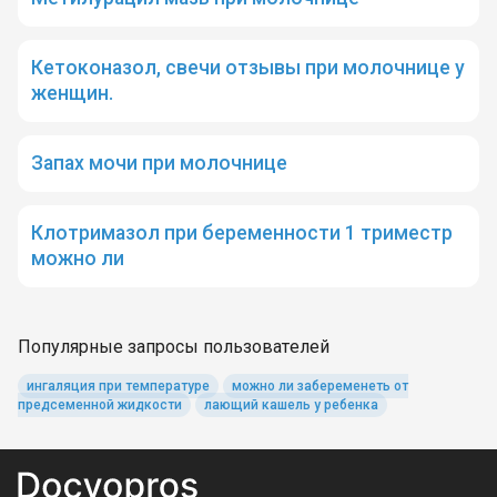
Кетоконазол, свечи отзывы при молочнице у
женщин.
Запах мочи при молочнице
Клотримазол при беременности 1 триместр
можно ли
Популярные запросы пользователей
ингаляция при температуре
можно ли забеременеть от
предсеменной жидкости
лающий кашель у ребенка