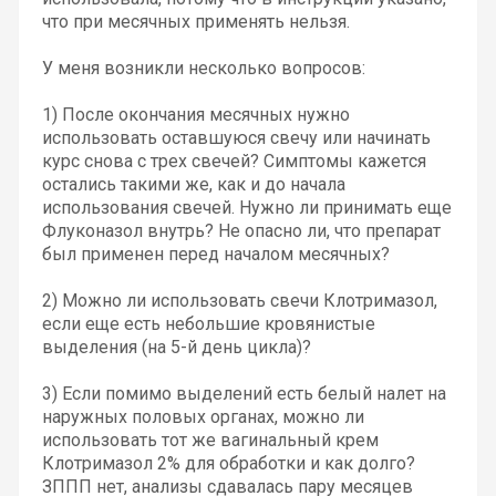
что при месячных применять нельзя.
У меня возникли несколько вопросов:
1) После окончания месячных нужно
использовать оставшуюся свечу или начинать
курс снова с трех свечей? Симптомы кажется
остались такими же, как и до начала
использования свечей. Нужно ли принимать еще
Флуконазол внутрь? Не опасно ли, что препарат
был применен перед началом месячных?
2) Можно ли использовать свечи Клотримазол,
если еще есть небольшие кровянистые
выделения (на 5-й день цикла)?
3) Если помимо выделений есть белый налет на
наружных половых органах, можно ли
использовать тот же вагинальный крем
Клотримазол 2% для обработки и как долго?
ЗППП нет, анализы сдавалась пару месяцев