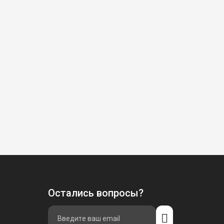
Остались вопросы?