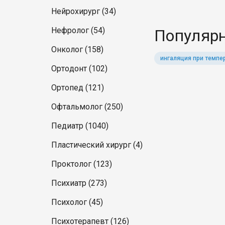
Нейрохирург (34)
Нефролог (54)
Популярн
Онколог (158)
ингаляция при темпе
Ортодонт (102)
Ортопед (121)
Офтальмолог (250)
Педиатр (1040)
Пластический хирург (4)
Проктолог (123)
Психиатр (273)
Психолог (45)
Психотерапевт (126)