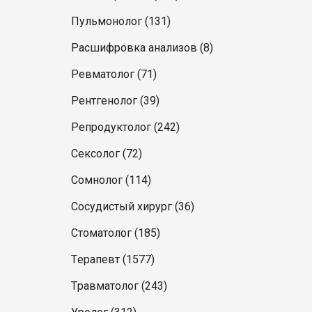
Пульмонолог (131)
Расшифровка анализов (8)
Ревматолог (71)
Рентгенолог (39)
Репродуктолог (242)
Сексолог (72)
Сомнолог (114)
Сосудистый хирург (36)
Стоматолог (185)
Терапевт (1577)
Травматолог (243)