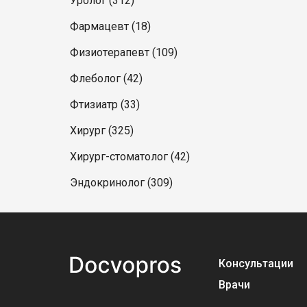
Уролог (312)
Фармацевт (18)
Физиотерапевт (109)
Флеболог (42)
Фтизиатр (33)
Хирург (325)
Хирург-стоматолог (42)
Эндокринолог (309)
Консультации
Врачи