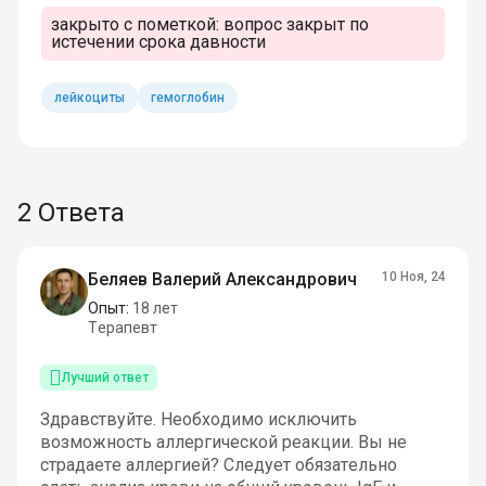
закрыто с пометкой:
вопрос закрыт по
истечении срока давности
лейкоциты
гемоглобин
2 Ответа
Беляев Валерий Александрович
10 Ноя, 24
Опыт:
18 лет
Терапевт
Лучший ответ
Здравствуйте. Необходимо исключить
возможность аллергической реакции. Вы не
страдаете аллергией? Следует обязательно