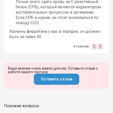
Лучше всего сдать кровь на С-реактивный
белок (СРБ), который является индикатором
воспалительных процессов в организме.
Если СРБ в норме, не стоит волноваться по
поводу СОЭ.
Уровень ферритина у вас в порядке, он должен
быть не ниже 40.
0
голосов
Ваше мнение очень важно для нас. Оставьте отзыв о
работе нашего портала
Оставить отзыв
Похожие вопросы