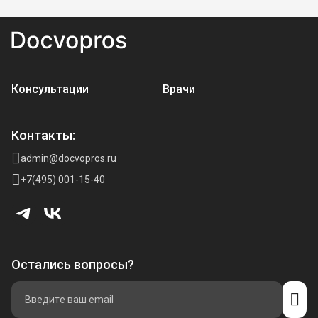
Консультации
Врачи
Контакты:
admin@docvopros.ru
+7(495) 001-15-40
Остались вопросы?