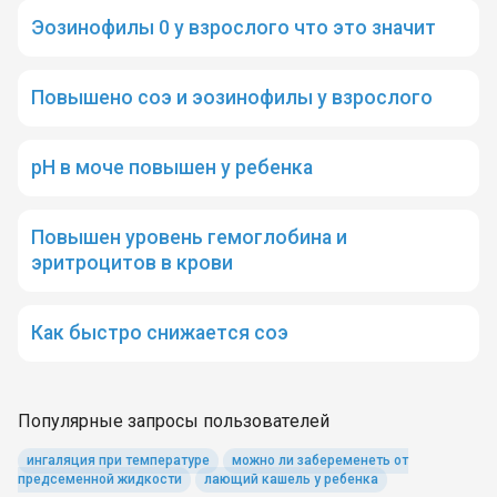
Эозинофилы 0 у взрослого что это значит
Повышено соэ и эозинофилы у взрослого
рН в моче повышен у ребенка
Повышен уровень гемоглобина и
эритроцитов в крови
Как быстро снижается соэ
Популярные запросы пользователей
ингаляция при температуре
можно ли забеременеть от
предсеменной жидкости
лающий кашель у ребенка