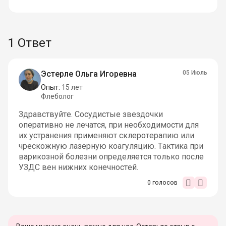
1 Ответ
Эстерле Ольга Игоревна
05 Июль
Опыт:
15 лет
Флеболог
Здравствуйте. Сосудистые звездочки
оперативно не лечатся, при необходимости для
их устранения применяют склеротерапию или
чрескожную лазерную коагуляцию. Тактика при
варикозной болезни определяется только после
УЗДС вен нижних конечностей.
0
голосов