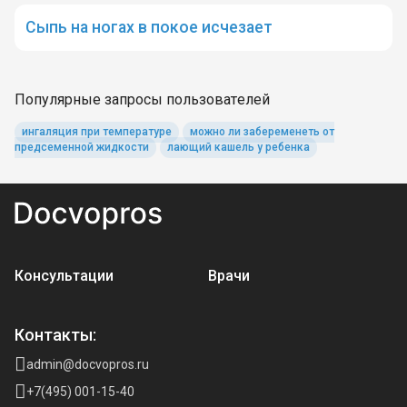
Сыпь на ногах в покое исчезает
Популярные запросы пользователей
ингаляция при температуре
можно ли забеременеть от
предсеменной жидкости
лающий кашель у ребенка
Консультации
Врачи
Контакты:
admin@docvopros.ru
+7(495) 001-15-40