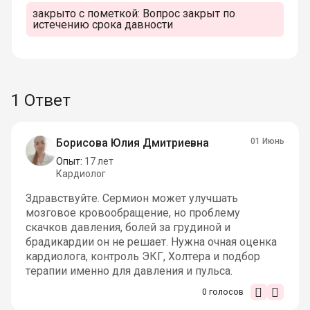
закрыто с пометкой:
Вопрос закрыт по
истечению срока давности
1 Ответ
Борисова Юлия Дмитриевна
01 Июнь
Опыт:
17 лет
Кардиолог
Здравствуйте. Сермион может улучшать
мозговое кровообращение, но проблему
скачков давления, болей за грудиной и
брадикардии он не решает. Нужна очная оценка
кардиолога, контроль ЭКГ, Холтера и подбор
терапии именно для давления и пульса.
0
голосов