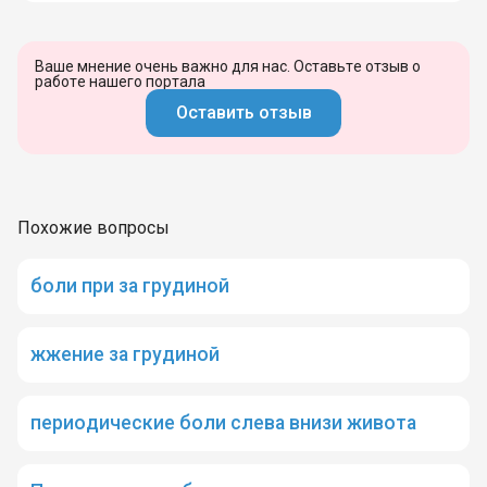
Ваше мнение очень важно для нас. Оставьте отзыв о
работе нашего портала
Оставить отзыв
Похожие вопросы
боли при за грудиной
жжение за грудиной
периодические боли слева внизи живота