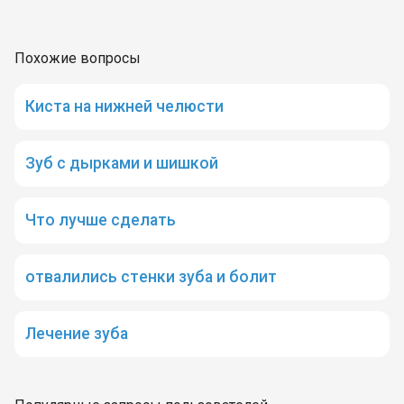
Похожие вопросы
Киста на нижней челюсти
Зуб с дырками и шишкой
Что лучше сделать
отвалились стенки зуба и болит
Лечение зуба