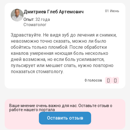
Дмитриев Глеб Артемович
01 Июнь
Опыт:
32 года
Стоматолог
Здравствуйте. Не видя зуб до лечения и снимки,
невозможно точно сказать, можно ли было
обойтись только пломбой. После обработки
каналов умеренная ноющая боль несколько
дней возможна, но если боль усиливается,
пульсирует или мешает спать, нужно повторно
показаться стоматологу.
0
голосов
Ваше мнение очень важно для нас. Оставьте отзыв о
работе нашего портала
Оставить отзыв