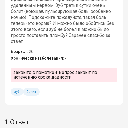
удаленным нервом. Зуб третьи сутки очень
болит (ноющая, пульсирующая боль, особенно
ночью). Подскажите пожалуйста, такая боль
теперь-это норма? И можно было обойтись без
этого всего, если зуб не болел и можно было
просто поставить пломбу? Заранее спасибо за
ответ
Возраст:
26
Хронические заболевания:
-
закрыто с пометкой:
Вопрос закрыт по
истечению срока давности
зуб
болит
1 Ответ