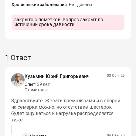
Хронические заболевания:
Нет данных
закрыто с пометкой:
вопрос закрыт по
истечении срока давности
1 Ответ
Кузьмин Юрий Григорьевич
03 Сен, 25
Опыт:
39 лет
Стоматолог
Здравствуйте. Жевать премолярами и с опорой
на семёрки можно, но отсутствие шестёрок
будет ощущаться и нагрузка распределяется
хуже.
04 Сен, 25