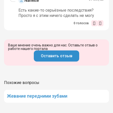
Nanette
Есть какие-то серьёзные последствия?
Просто я с этим ничего сделать не могу
0
голосов
Ваше мнение очень важно для нас. Оставьте отзыв о
работе нашего портала
Оставить отзыв
Похожие вопросы
Жевание передними зубами