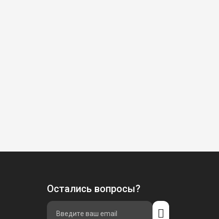
Остались вопросы?