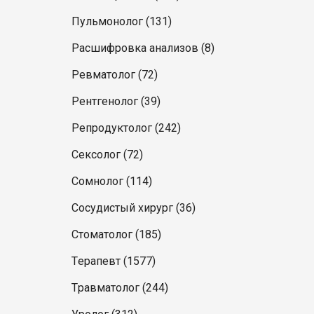
Пульмонолог (131)
Расшифровка анализов (8)
Ревматолог (72)
Рентгенолог (39)
Репродуктолог (242)
Сексолог (72)
Сомнолог (114)
Сосудистый хирург (36)
Стоматолог (185)
Терапевт (1577)
Травматолог (244)