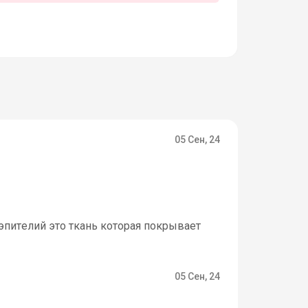
05 Сен, 24
 эпителий это ткань которая покрывает
05 Сен, 24