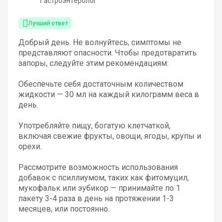
Гастроэнтеролог
Лучший ответ
Добрый день. Не волнуйтесь, симптомы не
представляют опасности. Чтобы предотвратить
запоры, следуйте этим рекомендациям:
Обеспечьте себя достаточным количеством
жидкости — 30 мл на каждый килограмм веса в
день.
Употребляйте пищу, богатую клетчаткой,
включая свежие фрукты, овощи, ягоды, крупы и
орехи.
Рассмотрите возможность использования
добавок с псиллиумом, таких как фитомуцил,
мукофальк или эубикор — принимайте по 1
пакету 3-4 раза в день на протяжении 1-3
месяцев, или постоянно.