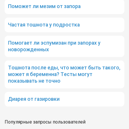
Поможет ли мезим от запора
Частая тошнота у подростка
Помогает ли эспумизан при запорах у
новорожденных
Тошнота после еды, что может быть такого,
может я беременна? Тесты могут
показывать не точно
Диарея от газировки
Популярные запросы пользователей