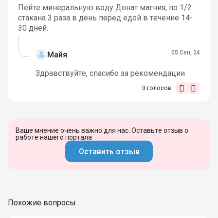
Пейте минеральную воду Донат магния, по 1/2
стакана 3 раза в день перед едой в течение 14-
30 дней.
05 Сен, 24
Майя
Здравствуйте, спасибо за рекомендации
0
голосов
Ваше мнение очень важно для нас. Оставьте отзыв о
работе нашего портала
Оставить отзыв
Похожие вопросы