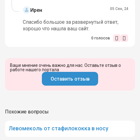
05 Сен, 24
Ирен
Спасибо большое за развернутый ответ,
хорошо что нашла ваш сайт.
0
голосов
Ваше мнение очень важно для нас. Оставьте отзыв о
работе нашего портала
Оставить отзыв
Похожие вопросы
Левомеколь от стафилококка в носу