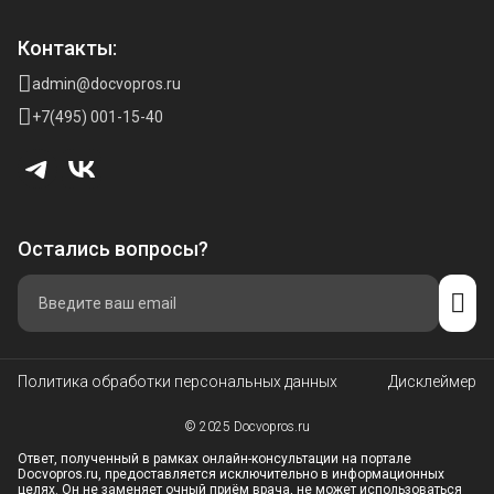
Контакты:
admin@docvopros.ru
+7(495) 001-15-40
Остались вопросы?
Политика обработки персональных данных
Дисклеймер
© 2025 Docvopros.ru
Ответ, полученный в рамках онлайн-консультации на портале
Docvopros.ru, предоставляется исключительно в информационных
целях. Он не заменяет очный приём врача, не может использоваться