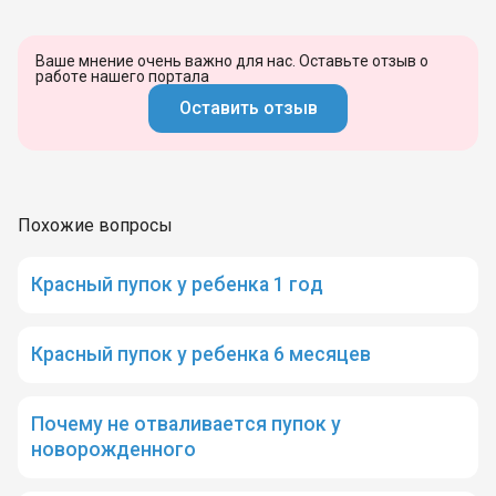
Ваше мнение очень важно для нас. Оставьте отзыв о
работе нашего портала
Оставить отзыв
Похожие вопросы
Красный пупок у ребенка 1 год
Красный пупок у ребенка 6 месяцев
Почему не отваливается пупок у
новорожденного