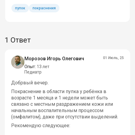
пупок
покраснения
1 Ответ
Морозов Игорь Олегович
01 Июль, 25
Опыт:
13 лет
Педиатр
Добрвый вечер.
Покраснение в области пупка у ребёнка в
возрасте 1 месяца и 1 недели может быть
связано с местным раздражением кожи или
начальным воспалительным процессом
(омфалитом), даже при отсутствии выделений.
Рекомендую следующее: