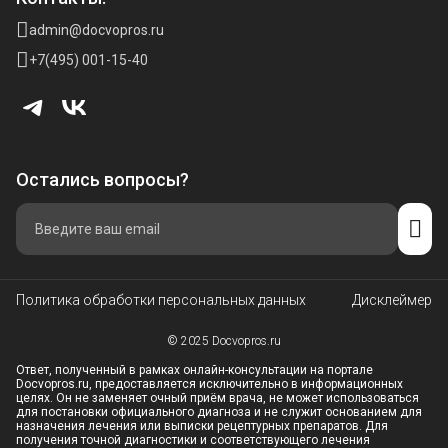
admin@docvopros.ru
+7(495) 001-15-40
Остались вопросы?
Политика обработки персональных данных
Дисклеймер
© 2025 Docvopros.ru
Ответ, полученный в рамках онлайн-консультации на портале
Docvopros.ru, предоставляется исключительно в информационных
целях. Он не заменяет очный приём врача, не может использоваться
для постановки официального диагноза и не служит основанием для
назначения лечения или выписки рецептурных препаратов. Для
получения точной диагностики и соответствующего лечения