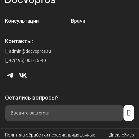
Консультации
Врачи
Контакты:
admin@docvopros.ru
+7(495) 001-15-40
Остались вопросы?
Политика обработки персональных данных
Дисклеймер