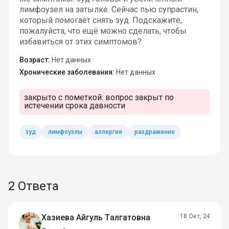
лимфоузел на затылке. Сейчас пью супрастин,
который помогает снять зуд. Подскажите,
пожалуйста, что ещё можно сделать, чтобы
избавиться от этих симптомов?
Возраст:
Нет данных
Хронические заболевания:
Нет данных
закрыто с пометкой:
вопрос закрыт по
истечении срока давности
зуд
лимфоузлы
аллергия
раздражение
2 Ответа
Хазиева Айгуль Талгатовна
18 Окт, 24