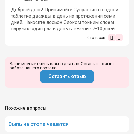
Добрый день! Принимайте Супрастин по одной
таблетке дважды в день на протяжении семи
дней. Наносите лосьон Элоком тонким слоем
наружно один раз в день в течение 7-10 дней.
0
голосов
Ваше мнение очень важно для нас. Оставьте отзыв о
работе нашего портала
Оставить отзыв
Похожие вопросы
Сыпь на стопе чешется