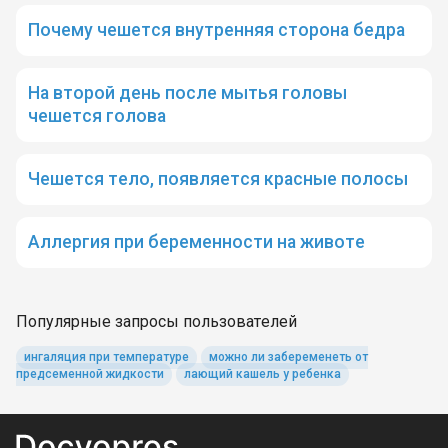
Почему чешется внутренняя сторона бедра
На второй день после мытья головы
чешется голова
Чешется тело, появляется красные полосы
Аллергия при беременности на животе
Популярные запросы пользователей
ингаляция при температуре
можно ли забеременеть от
предсеменной жидкости
лающий кашель у ребенка