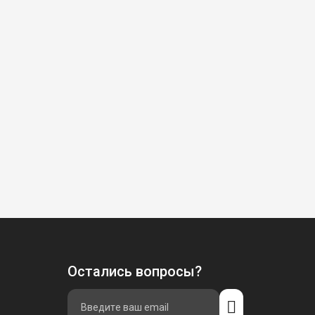
Остались вопросы?