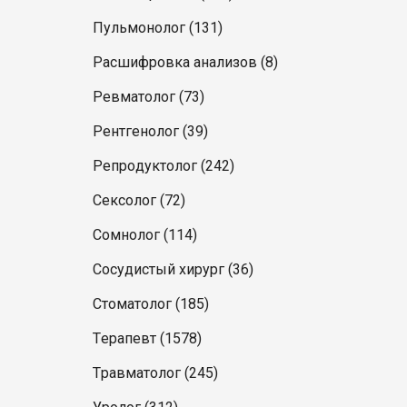
Пульмонолог (131)
Расшифровка анализов (8)
Ревматолог (73)
Рентгенолог (39)
Репродуктолог (242)
Сексолог (72)
Сомнолог (114)
Сосудистый хирург (36)
Стоматолог (185)
Терапевт (1578)
Травматолог (245)