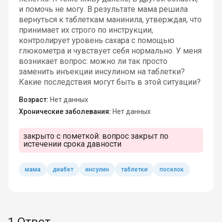
и помочь не могу. В результате мама решила
вернуться к таблеткам манинила, утверждая, что
принимает их строго по инструкции,
контролирует уровень сахара с помощью
глюкометра и чувствует себя нормально. У меня
возникает вопрос: можно ли так просто
заменить инъекции инсулином на таблетки?
Какие последствия могут быть в этой ситуации?
Возраст:
Нет данных
Хронические заболевания:
Нет данных
закрыто с пометкой:
вопрос закрыт по
истечении срока давности
мама
диабет
инсулин
таблетки
поселок
1 Ответ