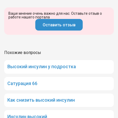
Ваше мнение очень важно для нас. Оставьте отзыв о
работе нашего портала
Оставить отзыв
Похожие вопросы
Высокий инсулин у подростка
Сатурация 66
Как снизить высокий инсулин
Инсулин высокий