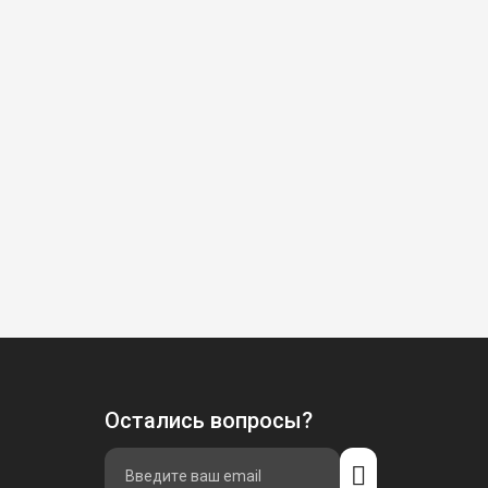
Остались вопросы?