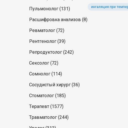
ингаляция при темпе
Пульмонолог (131)
Расшифровка анализов (8)
Ревматолог (72)
Рентгенолог (39)
Репродуктолог (242)
Сексолог (72)
Сомнолог (114)
Сосудистый хирург (36)
Стоматолог (185)
Терапевт (1577)
Травматолог (244)