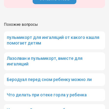
Похожие вопросы
пульмикорт для ингаляций от какого кашля
помогает детям
Лазолван и пульмикорт, вместе для
ингаляций
Беродуал перед сном ребенку можно ли
Что делать при отеке горла у ребенка