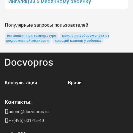
Ингаляции 5 месячному ребенку
Популярные запросы пользователей
ингаляция при температуре
можно ли забеременеть от
предсеменной жидкости
лающий кашель у ребенка
Консультации
Врачи
Контакты:
admin@docvopros.ru
+7(495) 001-15-40