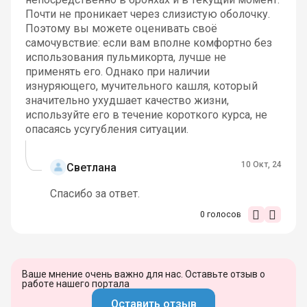
Почти не проникает через слизистую оболочку.
Поэтому вы можете оценивать своё
самочувствие: если вам вполне комфортно без
использования пульмикорта, лучше не
применять его. Однако при наличии
изнуряющего, мучительного кашля, который
значительно ухудшает качество жизни,
используйте его в течение короткого курса, не
опасаясь усугубления ситуации.
10 Окт, 24
Светлана
Спасибо за ответ.
0
голосов
Ваше мнение очень важно для нас. Оставьте отзыв о
работе нашего портала
Оставить отзыв