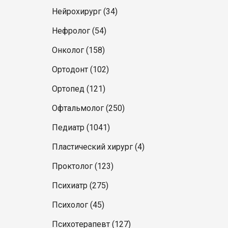
Нейрохирург (34)
Нефролог (54)
Онколог (158)
Ортодонт (102)
Ортопед (121)
Офтальмолог (250)
Педиатр (1041)
Пластический хирург (4)
Проктолог (123)
Психиатр (275)
Психолог (45)
Психотерапевт (127)