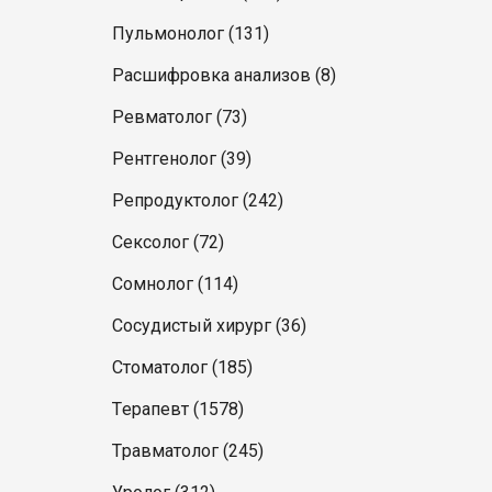
Пульмонолог (131)
Расшифровка анализов (8)
Ревматолог (73)
Рентгенолог (39)
Репродуктолог (242)
Сексолог (72)
Сомнолог (114)
Сосудистый хирург (36)
Стоматолог (185)
Терапевт (1578)
Травматолог (245)