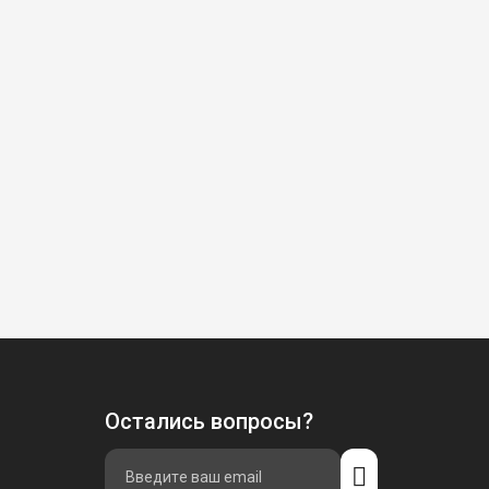
Остались вопросы?