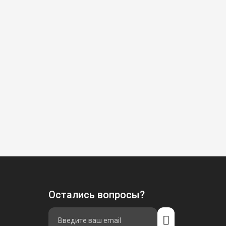
Остались вопросы?