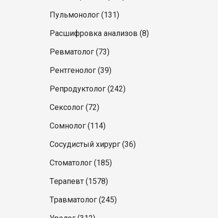
Пульмонолог (131)
Расшифровка анализов (8)
Ревматолог (73)
Рентгенолог (39)
Репродуктолог (242)
Сексолог (72)
Сомнолог (114)
Сосудистый хирург (36)
Стоматолог (185)
Терапевт (1578)
Травматолог (245)