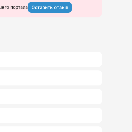
шего портала
Оставить отзыв