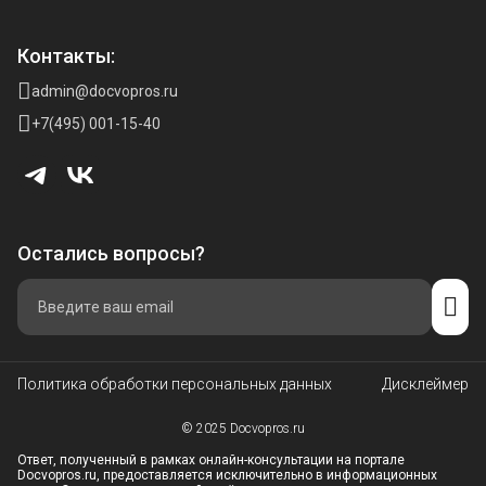
Контакты:
admin@docvopros.ru
+7(495) 001-15-40
Остались вопросы?
Политика обработки персональных данных
Дисклеймер
© 2025 Docvopros.ru
Ответ, полученный в рамках онлайн-консультации на портале
Docvopros.ru, предоставляется исключительно в информационных