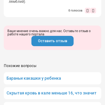
лямблий).
0
голосов
Ваше мнение очень важно для нас. Оставьте отзыв о
работе нашего портала
Оставить отзыв
Похожие вопросы
Бараньи какашки у ребенка
Скрытая кровь в кале меньше 16, что значит