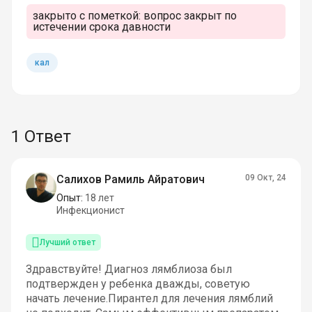
закрыто с пометкой:
вопрос закрыт по
истечении срока давности
кал
1 Ответ
Салихов Рамиль Айратович
09 Окт, 24
Опыт:
18 лет
Инфекционист
Лучший ответ
Здравствуйте! Диагноз лямблиоза был
подтвержден у ребенка дважды, советую
начать лечение.Пирантел для лечения лямблий