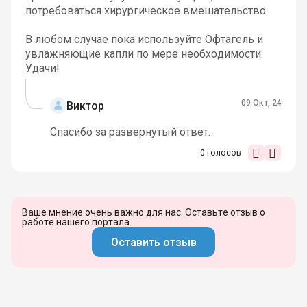
потребоваться хирургическое вмешательство.
В любом случае пока используйте Офтагель и
увлажняющие капли по мере необходимости.
Удачи!
09 Окт, 24
Виктор
Спасибо за развернутый ответ.
0
голосов
Ваше мнение очень важно для нас. Оставьте отзыв о
работе нашего портала
Оставить отзыв