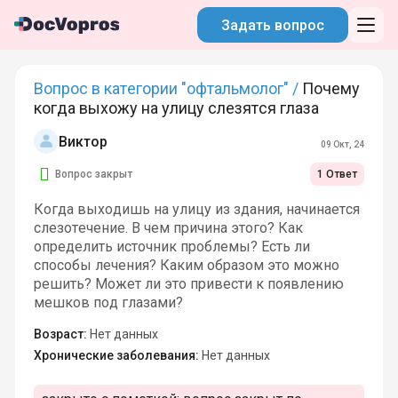
Задать вопрос
Вопрос в категории "офтальмолог" /
Почему
когда выхожу на улицу слезятся глаза
Виктор
09 Окт, 24
Вопрос закрыт
1 Ответ
Когда выходишь на улицу из здания, начинается
слезотечение. В чем причина этого? Как
определить источник проблемы? Есть ли
способы лечения? Каким образом это можно
решить? Может ли это привести к появлению
мешков под глазами?
Возраст:
Нет данных
Хронические заболевания:
Нет данных