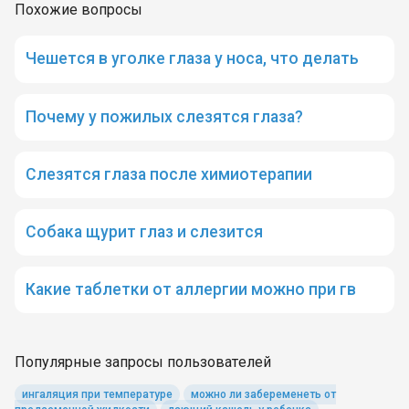
Похожие вопросы
Чешется в уголке глаза у носа, что делать
Почему у пожилых слезятся глаза?
Слезятся глаза после химиотерапии
Собака щурит глаз и слезится
Какие таблетки от аллергии можно при гв
Популярные запросы пользователей
ингаляция при температуре
можно ли забеременеть от