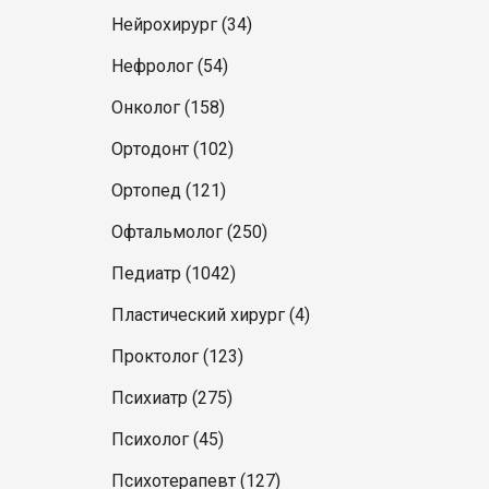
Нейрохирург (34)
Нефролог (54)
Онколог (158)
Ортодонт (102)
Ортопед (121)
Офтальмолог (250)
Педиатр (1042)
Пластический хирург (4)
Проктолог (123)
Психиатр (275)
Психолог (45)
Психотерапевт (127)