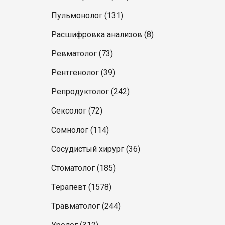
Пульмонолог (131)
Расшифровка анализов (8)
Ревматолог (73)
Рентгенолог (39)
Репродуктолог (242)
Сексолог (72)
Сомнолог (114)
Сосудистый хирург (36)
Стоматолог (185)
Терапевт (1578)
Травматолог (244)