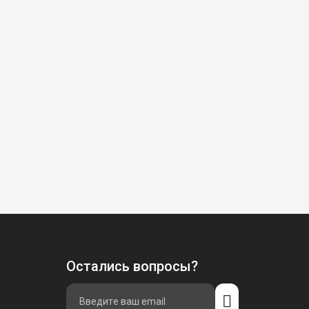
Остались вопросы?