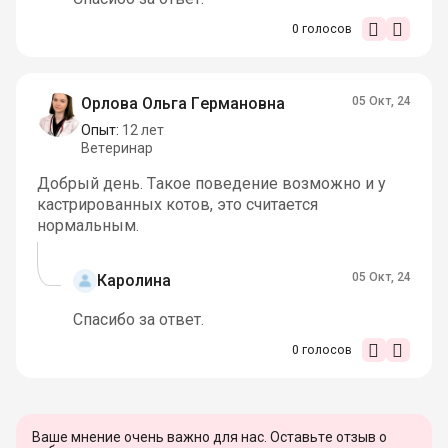
0
голосов
Орлова Ольга Германовна
05 Окт, 24
Опыт:
12 лет
Ветеринар
Добрый день. Такое поведение возможно и у
кастрированных котов, это считается
нормальным.
05 Окт, 24
Каролина
Спасибо за ответ.
0
голосов
Ваше мнение очень важно для нас. Оставьте отзыв о