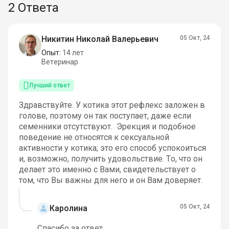
2 Ответа
Никитин Николай Валерьевич
05 Окт, 24
Опыт:
14 лет
Ветеринар
Лучший ответ
Здравствуйте. У котика этот рефлекс заложен в
голове, поэтому он так поступает, даже если
семенники отсутствуют. Эрекция и подобное
поведение не относятся к сексуальной
активности у котика; это его способ успокоиться
и, возможно, получить удовольствие. То, что он
делает это именно с Вами, свидетельствует о
том, что Вы важны для него и он Вам доверяет.
05 Окт, 24
Каролина
Спасибо за ответ.