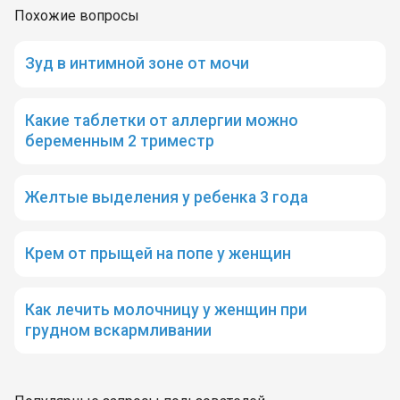
Похожие вопросы
Зуд в интимной зоне от мочи
Какие таблетки от аллергии можно
беременным 2 триместр
Желтые выделения у ребенка 3 года
Крем от прыщей на попе у женщин
Как лечить молочницу у женщин при
грудном вскармливании