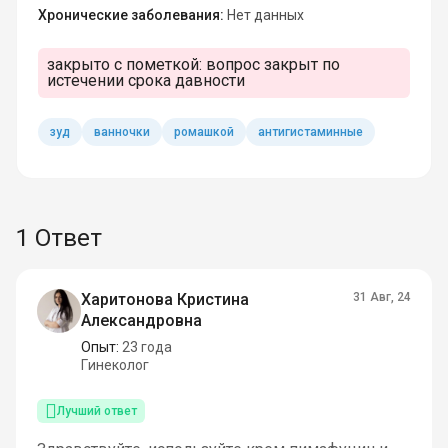
Хронические заболевания:
Нет данных
закрыто с пометкой:
вопрос закрыт по
истечении срока давности
зуд
ванночки
ромашкой
антигистаминные
1 Ответ
Харитонова Кристина
31 Авг, 24
Александровна
Опыт:
23 года
Гинеколог
Лучший ответ