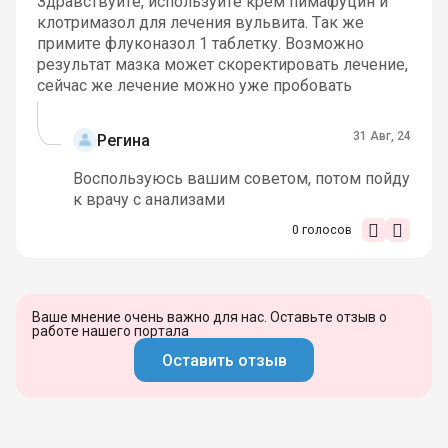
Здравствуйте, используйте крем пимафуцин и
клотримазол для лечения вульвита. Так же
примите флуконазол 1 таблетку. Возможно
результат мазка может скоректировать лечение,
сейчас же лечение можно уже пробовать
31 Авг, 24
Регина
Воспользуюсь вашим советом, потом пойду
к врачу с анализами
0
голосов
Ваше мнение очень важно для нас. Оставьте отзыв о
работе нашего портала
Оставить отзыв