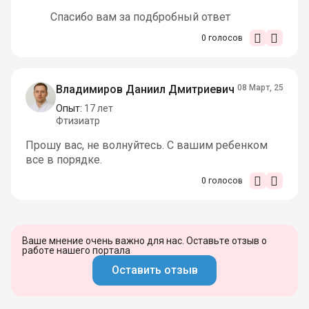
Спасибо вам за подбробный ответ
0
голосов
Владимиров Даниил Дмитриевич
08 Март, 25
Опыт:
17 лет
Фтизиатр
Прошу вас, не волнуйтесь. С вашим ребенком
все в порядке.
0
голосов
Ваше мнение очень важно для нас. Оставьте отзыв о
работе нашего портала
Оставить отзыв