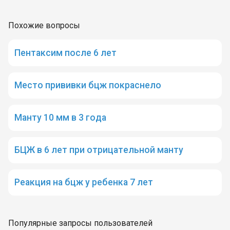
Похожие вопросы
Пентаксим после 6 лет
Место прививки бцж покраснело
Манту 10 мм в 3 года
БЦЖ в 6 лет при отрицательной манту
Реакция на бцж у ребенка 7 лет
Популярные запросы пользователей